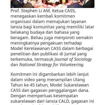
Prof. Stephen Li AM, Ketua CASS,
menegaskan kembali komitmen
organisasi dalam memajukan layanan
lansia bagi komunitas yang memiliki latar
belakang budaya dan bahasa yang
beragam. Beliau juga menyoroti semakin
meningkatnya pengakuan terhadap
Model Kerelawanan CASS dalam berbagai
penelitian dan publikasi di Jurnal yang
terkemuka, termasuk
Journal of Sociology
dan
National Strategy for Volunteering.
Komitmen ini digambarkan lebih lanjut
dalam video yang menampilan Ulang
Tahun ke-45 tahun, Model Sukarelawan
CASS dan gagasan penggalangan dana.
Dengan memperluas kesempatan
sukarelawan dari lansia CALD, gagasan ini