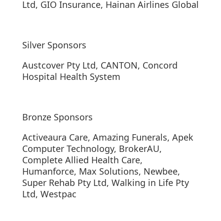
Ltd, GIO Insurance, Hainan Airlines Global
Silver Sponsors
Austcover Pty Ltd, CANTON, Concord
Hospital Health System
Bronze Sponsors
Activeaura Care, Amazing Funerals, Apek
Computer Technology, BrokerAU,
Complete Allied Health Care,
Humanforce, Max Solutions, Newbee,
Super Rehab Pty Ltd, Walking in Life Pty
Ltd, Westpac