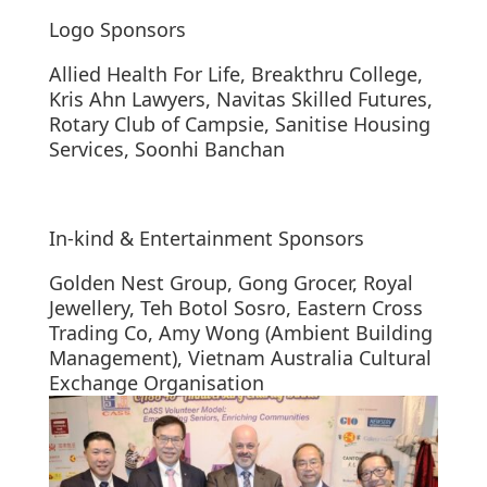
Logo Sponsors
Allied Health For Life, Breakthru College,
Kris Ahn Lawyers, Navitas Skilled Futures,
Rotary Club of Campsie, Sanitise Housing
Services, Soonhi Banchan
In-kind & Entertainment Sponsors
Golden Nest Group, Gong Grocer, Royal
Jewellery, Teh Botol Sosro, Eastern Cross
Trading Co, Amy Wong (Ambient Building
Management), Vietnam Australia Cultural
Exchange Organisation