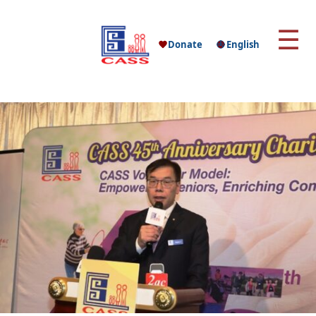
☰
Donate
English