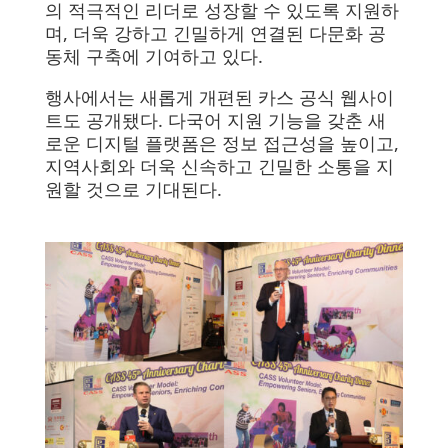
의 적극적인 리더로 성장할 수 있도록 지원하
며, 더욱 강하고 긴밀하게 연결된 다문화 공
동체 구축에 기여하고 있다.
행사에서는 새롭게 개편된 카스 공식 웹사이
트도 공개됐다. 다국어 지원 기능을 갖춘 새
로운 디지털 플랫폼은 정보 접근성을 높이고,
지역사회와 더욱 신속하고 긴밀한 소통을 지
원할 것으로 기대된다.