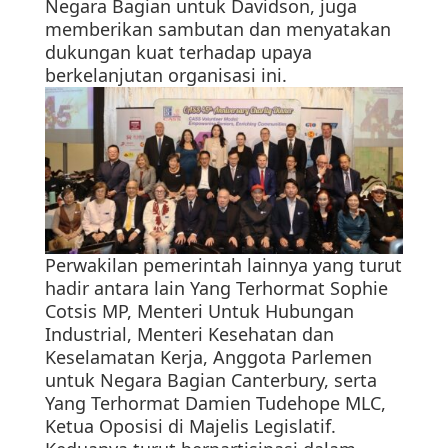
Negara Bagian untuk Davidson, juga
memberikan sambutan dan menyatakan
dukungan kuat terhadap upaya
berkelanjutan organisasi ini.
Perwakilan pemerintah lainnya yang turut
hadir antara lain Yang Terhormat Sophie
Cotsis MP, Menteri Untuk Hubungan
Industrial, Menteri Kesehatan dan
Keselamatan Kerja, Anggota Parlemen
untuk Negara Bagian Canterbury, serta
Yang Terhormat Damien Tudehope MLC,
Ketua Oposisi di Majelis Legislatif.