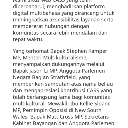
diperbaharui, menghadirkan platform
digital multibahasa yang dirancang untuk
meningkatkan aksesibilitas layanan serta
mempererat hubungan dengan
komunitas secara lebih mendalam dan
tepat waktu.
Yang terhomat Bapak Stephen Kamper
MP, Menteri Multikulturalisme,
menyampaikan dukungannya melalui
Bapak Jason Li MP, Anggota Parlemen
Negara Bagian Strathfield, yang
memberikan sambutan atas nama beliau
dan mengapresiasi kontribusi CASS yang
telah berlangsung lama bagi komunitas
multikultural. Mewakili Ibu Kellie Sloane
MP, Pemimpin Oposisi di New South
Wales, Bapak Matt Cross MP, Sekretaris
Kabinet Bayangan dan Anggota Parlemen