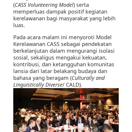
(
CASS Volunteering Model
) serta
memperluas dampak positif kegiatan
kerelawanan bagi masyarakat yang lebih
luas.
Pada acara malam ini menyoroti Model
Kerelawanan CASS sebagai pendekatan
berkelanjutan dalam mengurangi isolasi
sosial, sekaligus mengakui kekuatan,
kontribusi, dan ketangguhan komunitas
lansia dari latar belakang budaya dan
bahasa yang beragam (
Culturally and
Linguistically Diverse
/ CALD).