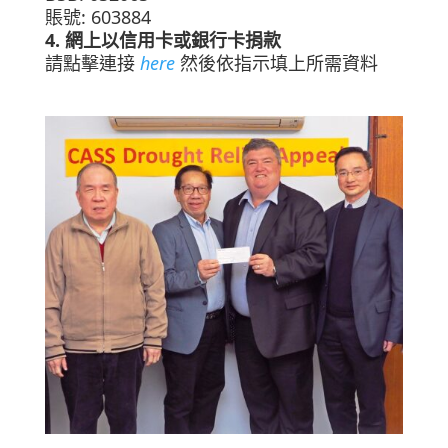
賬號: 603884
4. 網上以信用卡或銀行卡捐款
請點擊連接
here
然後依指示填上所需資料