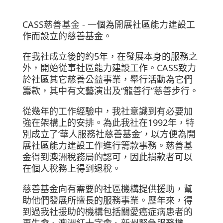
CASS慈善基金 - 一個為開展社區能力建設工
作而設立的慈善基金。
在我社成立後的約5年，在發展本身的服務之
外，開始從事社區能力建設工作。CASS致力
於社區其它慈善公益事業，舉行活動為它們
籌款，其中有文藝演出及“龍善行”慈善步行。
從幾年的工作經驗中，我社意識到有必要加
強在架構上的安排。為此我社在1992年，特
別成立了‘華人服務社慈善基金’，以方便為開
展社區能力建設工作進行籌款事務。慈善基
金得到澳洲稅務局的認可，因此捐款者可以
在個人稅務上得到退稅。
慈善基金向有需要的社區機構提供援助，幫
助他們發展所擅長的服務事業。歷年來，得
到過我社援助的機構包括關愛癌症病患者的