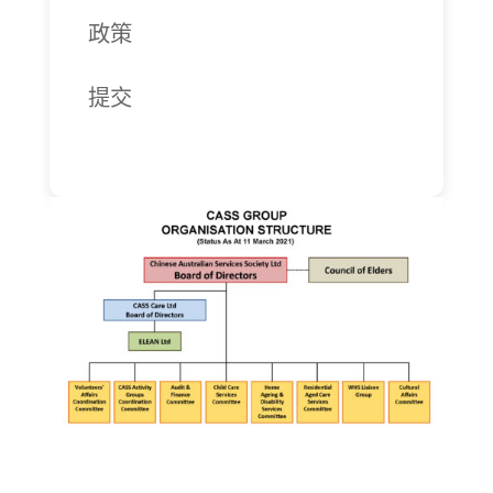
政策
提交