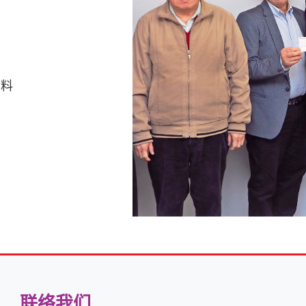
资料
联络我们