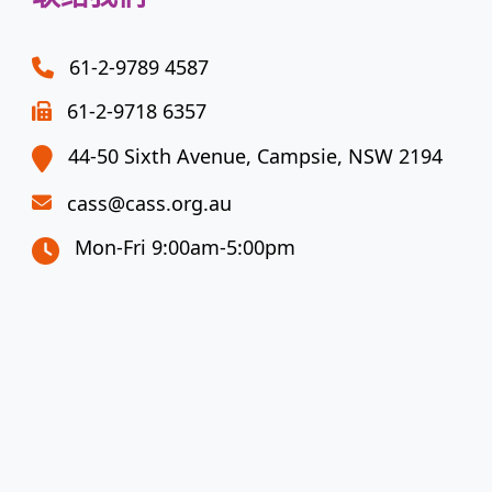
61-2-9789 4587
61-2-9718 6357
44-50 Sixth Avenue, Campsie, NSW 2194
cass@cass.org.au
Mon-Fri 9:00am-5:00pm