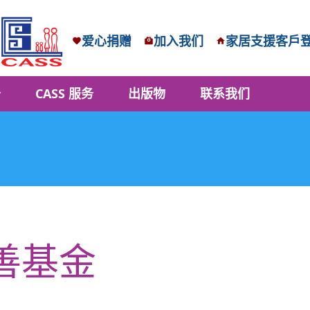
爱心捐赠
加入我们
家居支援客戶
务
CASS 服务
出版物
联系我们
慈善基金