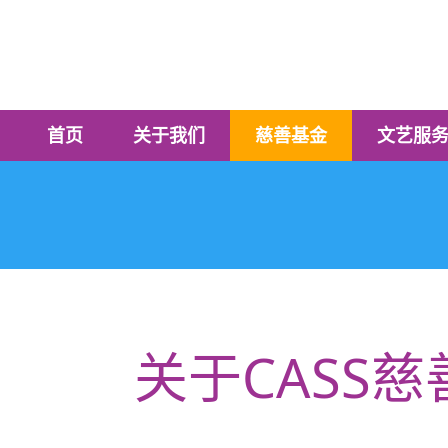
首页
关于我们
慈善基金
文艺服
关于CASS