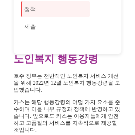
정책
제출
노인복지 행동강령
호주 정부는 전반적인 노인복지 서비스 개선
을 위해 2022년 12월 노인복지 행동강령을 도
입했습니다.
카스는 해당 행동강령의 여덟 가지 요소를 준
수하며 이를 내부 규정과 정책에 반영하고 있
습니다. 앞으로도 카스는 이용자들에게 안전
하고 고품질의 서비스를 지속적으로 제공할
것입니다.