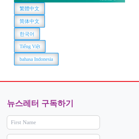
繁體中文
简体中文
한국어
Tiếng Việt
bahasa Indonesia
뉴스레터 구독하기