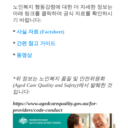
노인복지 행동강령에 대한 더 자세한 정보는
아래 링크를 클릭하여 공식 자료를 확인하시
기 바랍니다:
*
사실 자료 (
Factsheet)
*
간편 참고 가이드
*
동영상
*위 정보는 노인복지 품질 및 안전위원회
(Aged Care Quality and Safety)에서 발췌한 것
입니다:
https://www.agedcarequality.gov.au/for-
providers/code-conduct