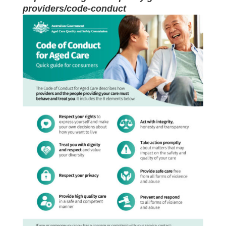
providers/code-conduct