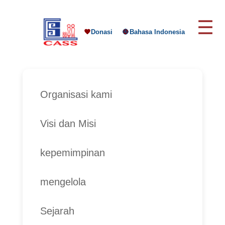
☰
Donasi
Bahasa Indonesia
Organisasi kami
Visi dan Misi
kepemimpinan
mengelola
Sejarah