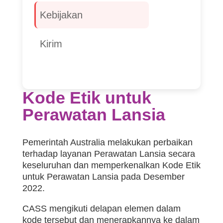
Kebijakan
Kirim
Kode Etik untuk
Perawatan Lansia
Pemerintah Australia melakukan perbaikan
terhadap layanan Perawatan Lansia secara
keseluruhan dan memperkenalkan Kode Etik
untuk Perawatan Lansia pada Desember
2022.
CASS mengikuti delapan elemen dalam
kode tersebut dan menerapkannya ke dalam