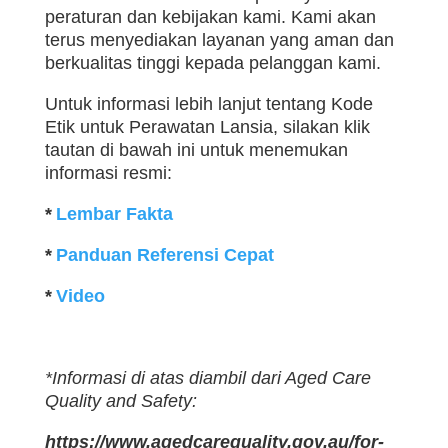
peraturan dan kebijakan kami. Kami akan
terus menyediakan layanan yang aman dan
berkualitas tinggi kepada pelanggan kami.
Untuk informasi lebih lanjut tentang Kode
Etik untuk Perawatan Lansia, silakan klik
tautan di bawah ini untuk menemukan
informasi resmi:
*
Lembar Fakta
*
Panduan Referensi Cepat
*
Video
*Informasi di atas diambil dari Aged Care
Quality and Safety:
https://www.agedcarequality.gov.au/for-