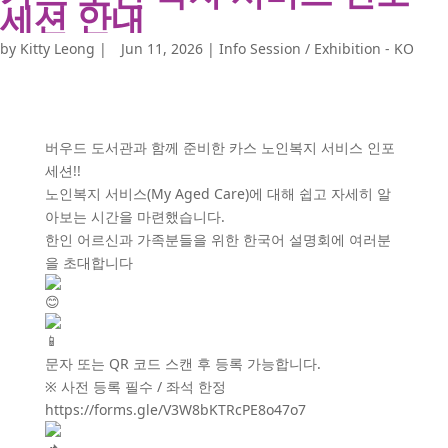
세션 안내
by
Kitty Leong
|
Jun 11, 2026
|
Info Session / Exhibition - KO
버우드 도서관과 함께 준비한 카스 노인복지 서비스 인포
세션!!
노인복지 서비스(My Aged Care)에 대해 쉽고 자세히 알
아보는 시간을 마련했습니다.
한인 어르신과 가족분들을 위한 한국어 설명회에 여러분
을 초대합니다
문자 또는 QR 코드 스캔 후 등록 가능합니다.
※ 사전 등록 필수 / 좌석 한정
https://forms.gle/V3W8bKTRcPE8o47o7