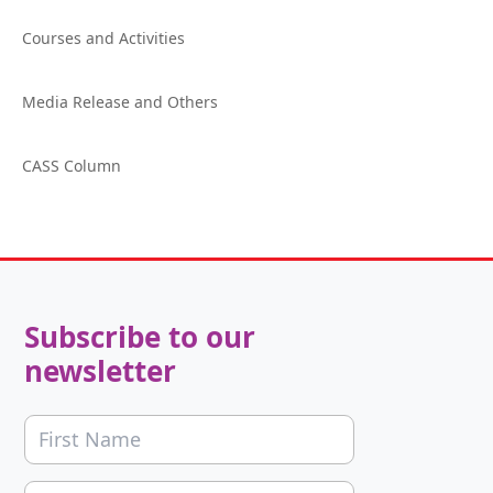
Courses and Activities
Media Release and Others
CASS Column
Subscribe to our
newsletter