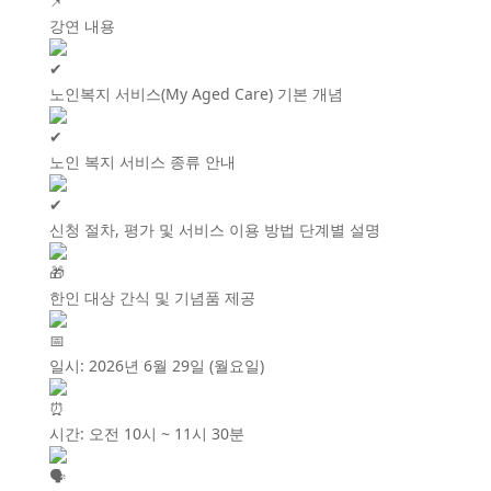
강연 내용
노인복지 서비스(My Aged Care) 기본 개념
노인 복지 서비스 종류 안내
신청 절차, 평가 및 서비스 이용 방법 단계별 설명
한인 대상 간식 및 기념품 제공
일시: 2026년 6월 29일 (월요일)
시간: 오전 10시 ~ 11시 30분