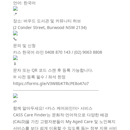
언어: 한국어
장소: 버우드 도서관 및 커뮤니티 허브
(2 Conder Street, Burwood NSW 2134)
문의 및 신청
카스 한국어 라인 0408 870 143 / (02) 9063 8808
문자 또는 QR 코드 스캔 후 등록 가능합니다.
※ 사전 등록 필수 / 좌석 한정
https://forms.gle/V3W8bKTRcPE8o47o7
-----------------------------------------------------------
함께 알아두세요! <카스 케어파인더> 서비스
CASS Care Finder는 문화적·언어적으로 다양한 배경
(CALD)을 가진 고령자분들이 My Aged Care 및 노인복지
서비스를 보다 쉽게 이용할 수 있도록 돕는 정부 지원 서비