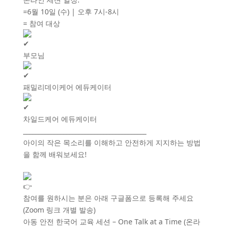
=6월 10일 (수) | 오후 7시-8시
= 참여 대상
부모님
패밀리데이케어 에듀케이터
차일드케어 에듀케이터
________________________________________
​아이의 작은 목소리를 이해하고 안전하게 지지하는 방법
을 함께 배워보세요!
참여를 원하시는 분은 아래 구글폼으로 등록해 주세요
(Zoom 링크 개별 발송)
아동 안전 한국어 교육 세션 – One Talk at a Time (온라