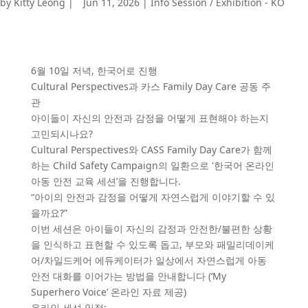
by
Kitty Leong
|
Jun 11, 2026
|
Info Session / Exhibition - KO
6월 10일 저녁, 한국어로 진행
Cultural Perspectives과 카스 Family Day Care 공동 주
관
아이들이 자신의 안전과 감정을 어떻게 표현해야 하는지
고민되시나요?
Cultural Perspectives와 CASS Family Day Care가 함께
하는 Child Safety Campaign의 일환으로 '한국어 온라인
아동 안전 교육 세션’을 진행합니다.
“아이의 안전과 감정을 어떻게 자연스럽게 이야기할 수 있
을까요?”
이번 세션은 아이들이 자신의 감정과 안전한/불편한 상황
을 인식하고 표현할 수 있도록 돕고, 부모와 패밀리데이케
어/차일드케어 에듀케이터가 일상에서 자연스럽게 아동
안전 대화를 이어가는 방법을 안내합니다 (‘My
Superhero Voice’ 온라인 자료 제공)
온라인 세션 일정: