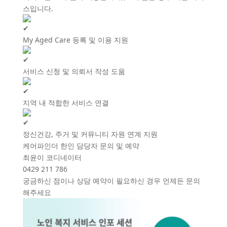
스입니다.
My Aged Care 등록 및 이용 지원
서비스 신청 및 의뢰서 작성 도움
지역 내 적합한 서비스 연결
정신건강, 주거 및 커뮤니티 자원 연계 지원
케어파인더 한인 담당자 문의 및 예약
최윤이 코디네이터
0429 211 786
궁금하신 점이나 상담 예약이 필요하신 경우 언제든 문의
해주세요