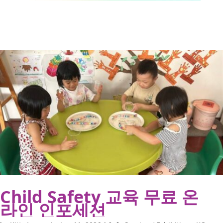
Child Safety 교육 무료 온
라인 인포세션