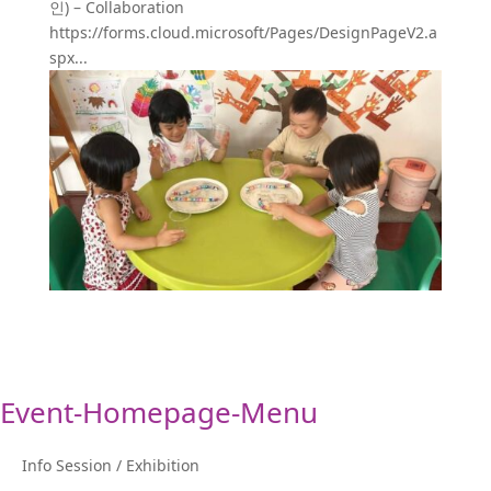
인) – Collaboration
https://forms.cloud.microsoft/Pages/DesignPageV2.a
spx...
Event-Homepage-Menu
Info Session / Exhibition