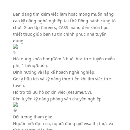
Bạn đang tìm kiếm việc làm hoặc mong muốn nâng
cao kỹ năng nghề nghiệp tại Úc? Đồng hành cùng tổ
chức Glow Up Careers, CASS mang đến khóa học
thiết thực giúp bạn tự tin chinh phục nhà tuyển
dụng!
Nội dung khóa học (Gồm 3 buổi học trực tuyến miễn
phí, 1 tiếng/buổi):
Định hướng và lập kế hoạch nghề nghiệp.
Gợi ý hữu ích và kỹ năng thực tiễn khi tìm việc trực
tuyến.
Hỗ trợ tối ưu hồ sơ xin việc (Resume/CV).
Rèn luyện kỹ năng phỏng vấn chuyên nghiệp.
Đối tượng tham gia:
Người mới định cư, người đang giữ visa thị thực và