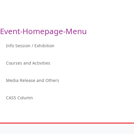
Event-Homepage-Menu
Info Session / Exhibition
Courses and Activities
Media Release and Others
CASS Column