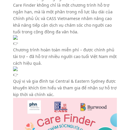
Care Finder không chỉ là một chương trình hỗ trợ
ngắn hạn, mà là một phần trong nỗ lực lâu dài của
Chính phủ Úc và CASS Vietnamese nhằm nâng cao
khả năng tiếp cận dịch vụ chăm sóc cho người cao
tuổi trong cộng đồng đa văn hóa.
Chương trình hoàn toàn miễn phí – được chính phủ
tài trợ – đã hỗ trợ nhiều người cao tuổi Việt Nam một
cách hiệu quả.
Quý vị và gia đình tại Central & Eastern Sydney được
khuyến khích tìm hiểu và tham gia để nhận sự hỗ trợ
kịp thời và chính xác.