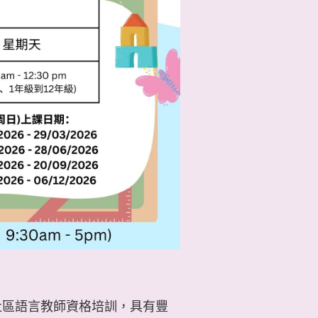
社區語言教師資格培訓，具有豐