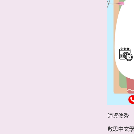
師資優秀
啟思中文