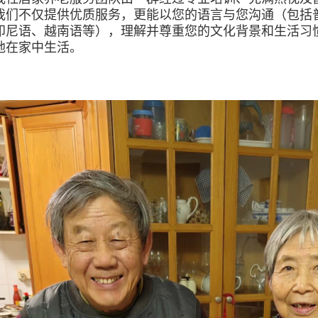
我们不仅提供优质服务，更能以您的语言与您沟通（包括
印尼语、越南语等），理解并尊重您的文化背景和生活习
地在家中生活。