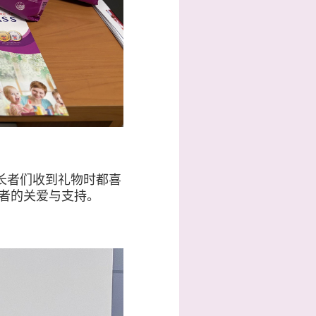
长者们收到礼物时都喜
者的关爱与支持。