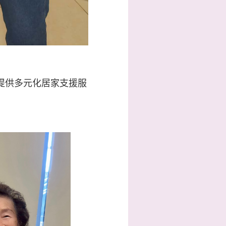
提供多元化居家支援服