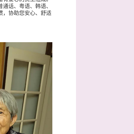
普通话、粤语、韩语、
惯，协助您安心、舒适