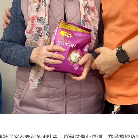
我社居家养老服务团队由一群经过专业培训、充满热忱及