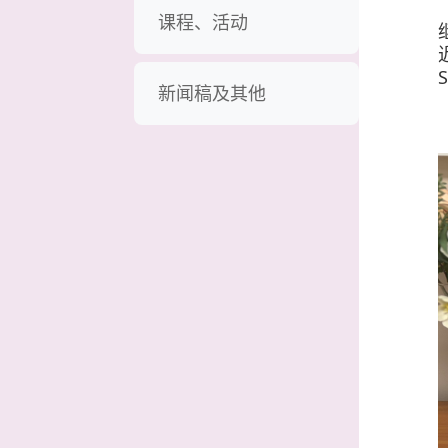
课程、活动
新闻稿及其他