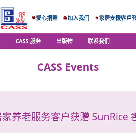
爱心捐赠
加入我们
家居支援客戶
务
CASS 服务
出版物
联系我们
CASS Events
家养老服务客户获赠 SunRice 