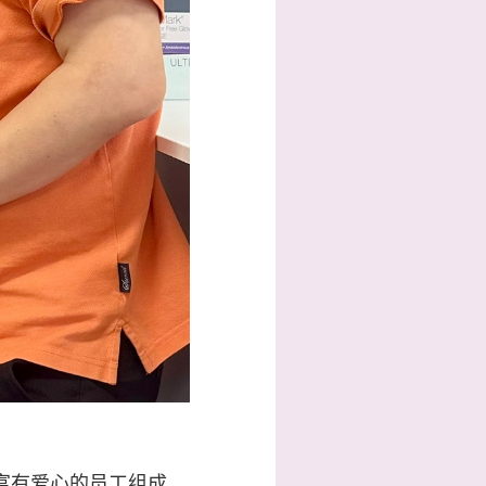
富有爱心的员工组成。