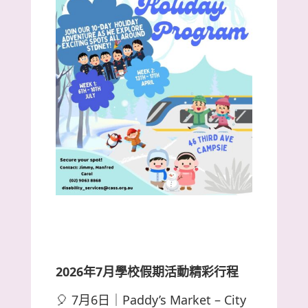
2026年7月學校假期活動精彩行程
🎈 7月6日｜Paddy’s Market – City