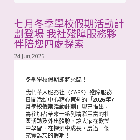
七月冬季學校假期活動計
劃登場 我社殘障服務夥
伴陪您四處探索
24 Jun,2026
冬季學校假期即將來臨！
我們華人服務社（CASS）殘障服務
日間活動中心精心策劃的
「2026年7
月學校假期活動計劃」
現已推出，
為參加者帶來一系列精彩豐富的社
區活動及外出體驗，讓大家在歡樂
中學習，在探索中成長，度過一個
充實難忘的假期！