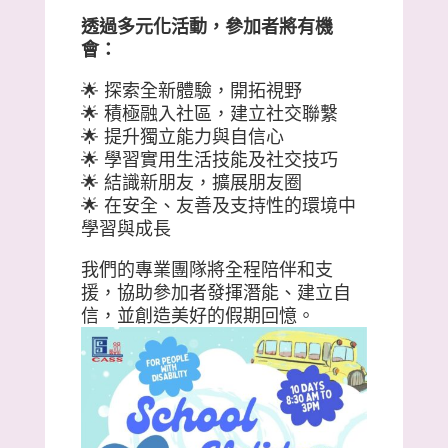
透過多元化活動，參加者將有機
會：
🌟 探索全新體驗，開拓視野
🌟 積極融入社區，建立社交聯繫
🌟 提升獨立能力與自信心
🌟 學習實用生活技能及社交技巧
🌟 結識新朋友，擴展朋友圈
🌟 在安全、友善及支持性的環境中
學習與成長
我們的專業團隊將全程陪伴和支
援，協助參加者發揮潛能、建立自
信，並創造美好的假期回憶。