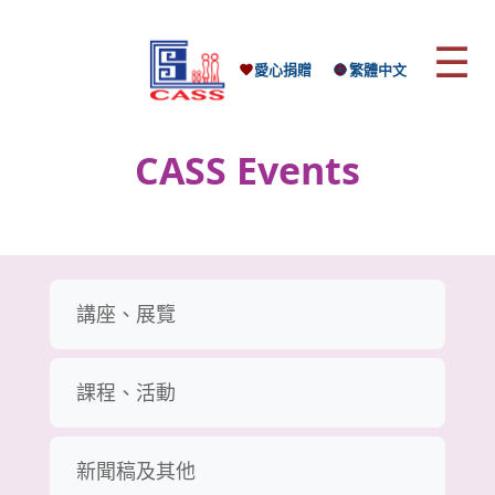
☰
愛心捐贈
繁體中文
CASS Events
講座、展覽
課程、活動
新聞稿及其他