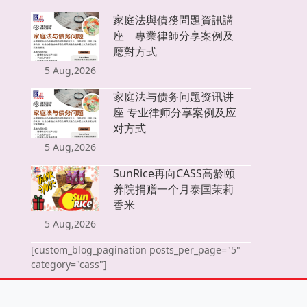
家庭法與債務問題資訊講
座 專業律師分享案例及
應對方式
5 Aug,2026
家庭法与债务问题资讯讲
座 专业律师分享案例及应
对方式
5 Aug,2026
SunRice再向CASS高龄颐
养院捐赠一个月泰国茉莉
香米
5 Aug,2026
[custom_blog_pagination posts_per_page="5"
category="cass"]