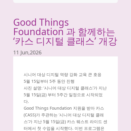
Good Things
Foundation 과 함께하는
‘카스 디지털 클래스’ 개강
11 Jun,2026
시니어 대상 디지털 역량 강화 교육 큰 호응
5월 15일부터 5주 동안 진행
사진 설명: ‘시니어 대상 디지털 클래스’가 지난
5월 15일(금) 부터 5주간 일정으로 시작되었
다.
Good Things Foundation 지원을 받아 카스
(CASS)가 주관하는 ‘시니어 대상 디지털 클래
스’가 지난 5월 15일(금) 카스 웨스트 라이드 센
터에서 첫 수업을 시작했다. 이번 프로그램은