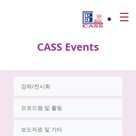
☰
CASS Events
강좌/전시회
프로드램 및 활동
보도자료 및 기타