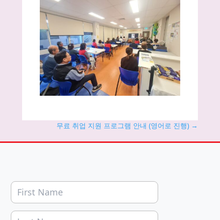
무료 취업 지원 프로그램 안내 (영어로 진행)
→