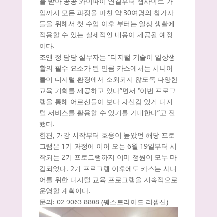
을 받아 공공 와이파이 연결부터 웹사이트 가
입까지 모든 과정을 마친 약 30여명의 참가자
들을 위해서 첫 수업 이후 부터는 일상 생활에
적용할 수 있는 실제적인 내용이 제공될 예정
이다.
조앤 정 담당 실무자는 “디지털 기술이 일상생
활의 필수 요소가 된 만큼 카스에서는 시니어
들이 디지털 환경에서 소외되지 않도록 다양한
교육 기회를 제공하고 있다”면서 “이번 프로그
램을 통해 어르신들이 보다 자신감 있게 디지
털 서비스를 활용할 수 있기를 기대한다”고 전
했다.
한편, 개강 시작부터 호응이 높았던 해당 프로
그램은 1기 과정에 이어 오는 6월 19일부터 시
작되는 2기 프로그램까지 이미 정원이 모두 마
감되었다. 2기 프로그램 이후에도 카스는 시니
어를 위한 디지털 교육 프로그램을 지속적으로
운영할 계획이다.
문의: 02 9063 8808 (웨스트라이드 리셉션)