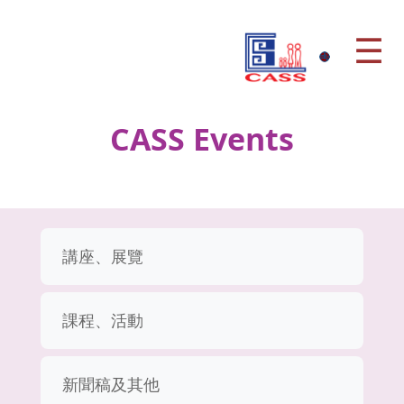
☰
CASS Events
講座、展覽
課程、活動
新聞稿及其他